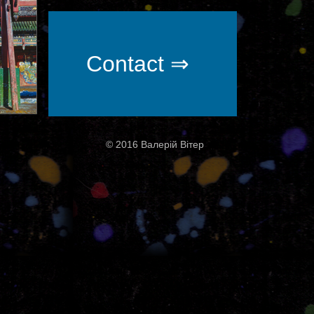
Contact ⇒
© 2016 Валерій Вітер